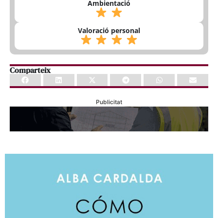
Ambientació
Valoració personal
Comparteix
Publicitat