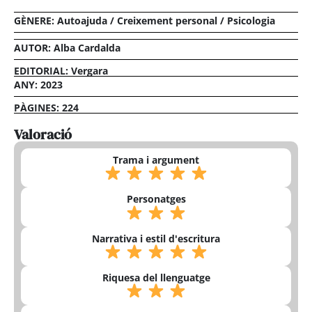
GÈNERE:
Autoajuda / Creixement personal / Psicologia
AUTOR: Alba Cardalda
EDITORIAL: Vergara
ANY: 2023
PÀGINES: 224
Valoració
Trama i argument
Personatges
Narrativa i estil d'escritura
Riquesa del llenguatge