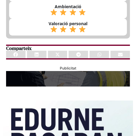
Ambientació
Valoració personal
Comparteix
Publicitat