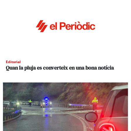
Editorial
Quan la pluja es converteix en una bona notícia