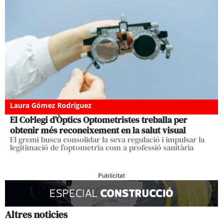
Laura Gómez Rodríguez
El Col·legi d’Òptics Optometristes treballa per
obtenir més reconeixement en la salut visual
El gremi busca consolidar la seva regulació i impulsar la
legitimació de l’optometria com a professió sanitària
Publicitat
Altres noticies