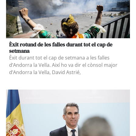
Èxit rotund de les falles durant tot el cap de
setmana
Èxit durant tot el cap de setmana a les falles
d’Andorra la Vella. Així ho va dir el cònsol major
d’Andorra la Vella, David Astrié,