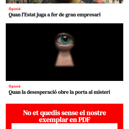
Opinió
Quan l’Estat juga a fer de gran empresari
Opinió
Quan la desesperació obre la porta al misteri
No et quedis sense el nostre
exemplar en PDF