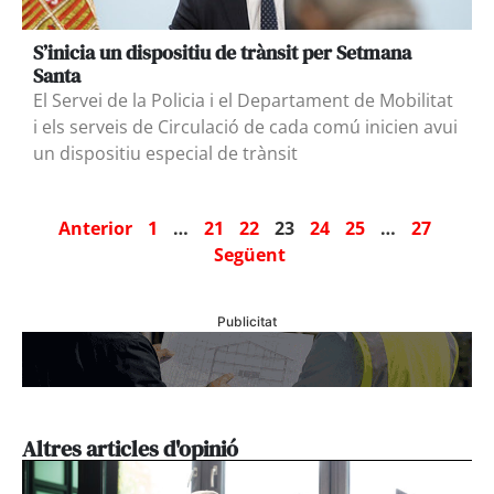
S’inicia un dispositiu de trànsit per Setmana
Santa
El Servei de la Policia i el Departament de Mobilitat
i els serveis de Circulació de cada comú inicien avui
un dispositiu especial de trànsit
Anterior
1
…
21
22
23
24
25
…
27
Següent
Publicitat
Altres articles d'opinió