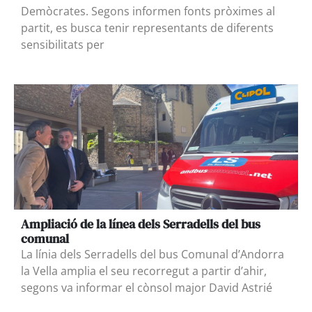
Demòcrates. Segons informen fonts pròximes al
partit, es busca tenir representants de diferents
sensibilitats per
Ampliació de la línea dels Serradells del bus
comunal
La línia dels Serradells del bus Comunal d’Andorra
la Vella amplia el seu recorregut a partir d’ahir,
segons va informar el cònsol major David Astrié