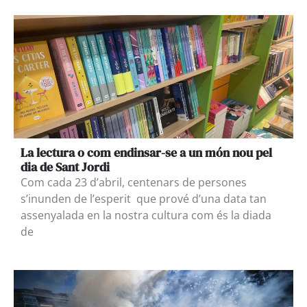
La lectura o com endinsar-se a un món nou pel
dia de Sant Jordi
Com cada 23 d’abril, centenars de persones
s’inunden de l’esperit que prové d’una data tan
assenyalada en la nostra cultura com és la diada
de