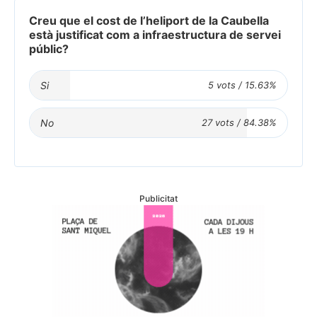
Creu que el cost de l’heliport de la Caubella
està justificat com a infraestructura de servei
públic?
Si
No
Publicitat