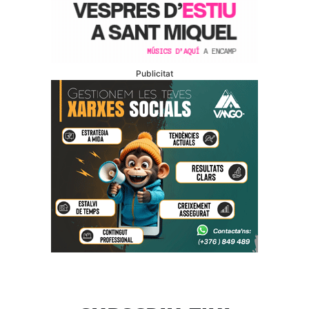
Publicitat