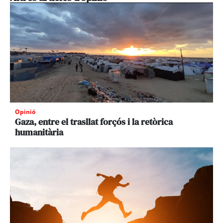
Opinió
Gaza, entre el trasllat forçós i la retòrica
humanitària