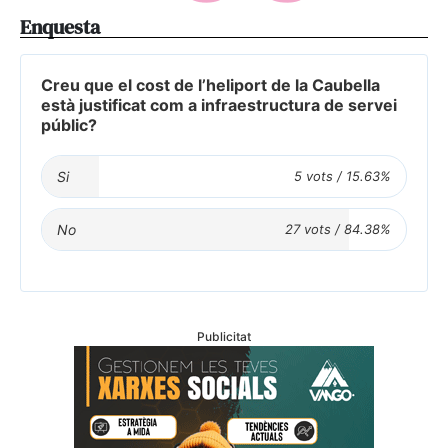
Enquesta
Creu que el cost de l’heliport de la Caubella
està justificat com a infraestructura de servei
públic?
Si
No
Publicitat