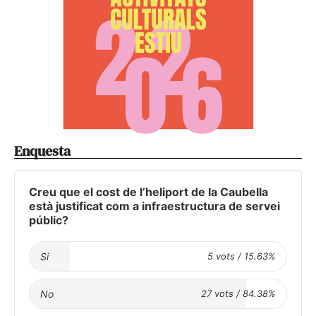
Enquesta
Creu que el cost de l’heliport de la Caubella
està justificat com a infraestructura de servei
públic?
Si
No