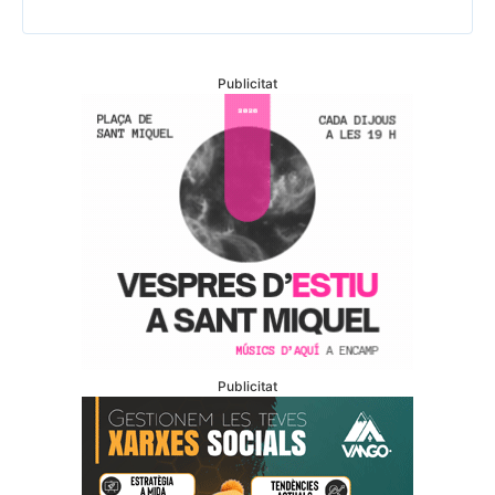
Publicitat
Publicitat