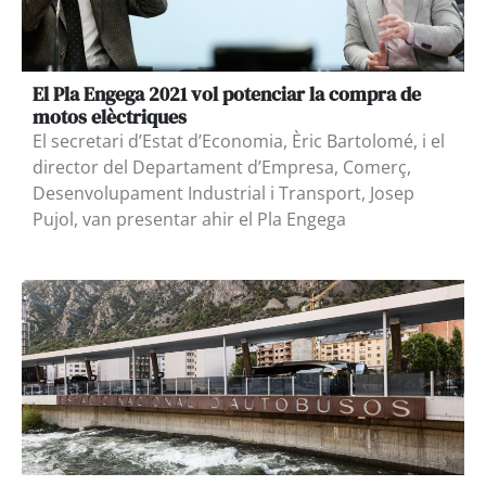
El Pla Engega 2021 vol potenciar la compra de
motos elèctriques
El secretari d’Estat d’Economia, Èric Bartolomé, i el
director del Departament d’Empresa, Comerç,
Desenvolupament Industrial i Transport, Josep
Pujol, van presentar ahir el Pla Engega