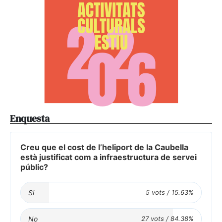
Enquesta
Creu que el cost de l’heliport de la Caubella
està justificat com a infraestructura de servei
públic?
Si
No