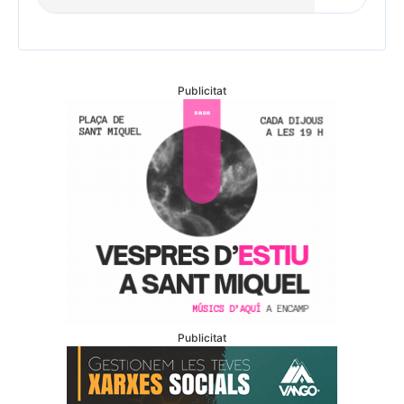
Publicitat
Publicitat