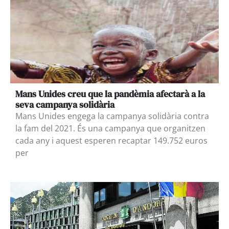
Mans Unides creu que la pandèmia afectarà a la
seva campanya solidària
Mans Unides engega la campanya solidària contra
la fam del 2021. És una campanya que organitzen
cada any i aquest esperen recaptar 149.752 euros
per