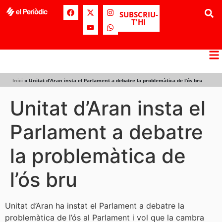
SUBSCRIU-
T'HI
Inici
»
Unitat d’Aran insta el Parlament a debatre la problemàtica de l’ós bru
Unitat d’Aran insta el
Parlament a debatre
la problemàtica de
l’ós bru
Unitat d’Aran ha instat el Parlament a debatre la
problemàtica de l’ós al Parlament i vol que la cambra