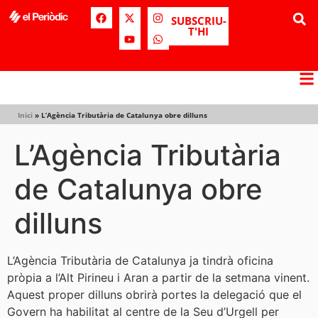
SUBSCRIU-
T'HI
Inici
»
L’Agència Tributària de Catalunya obre dilluns
L’Agència Tributària
de Catalunya obre
dilluns
L’Agència Tributària de Catalunya ja tindrà oficina
pròpia a l’Alt Pirineu i Aran a partir de la setmana vinent.
Aquest proper dilluns obrirà portes la delegació que el
Govern ha habilitat al centre de la Seu d’Urgell per