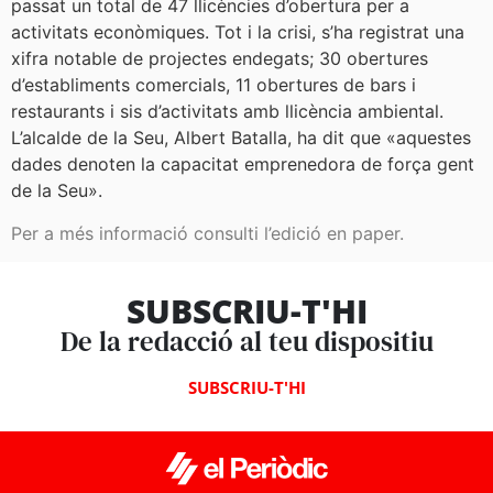
passat un total de 47 llicències d’obertura per a
activitats econòmiques. Tot i la crisi, s’ha registrat una
xifra notable de projectes endegats; 30 obertures
d’establiments comercials, 11 obertures de bars i
restaurants i sis d’activitats amb llicència ambiental.
L’alcalde de la Seu, Albert Batalla, ha dit que «aquestes
dades denoten la capacitat emprenedora de força gent
de la Seu».
Per a més informació consulti l’edició en paper.
SUBSCRIU-T'HI
De la redacció al teu dispositiu
SUBSCRIU-T'HI