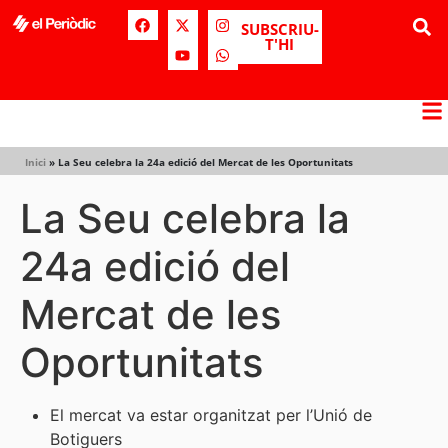
SUBSCRIU-
T'HI
Inici
»
La Seu celebra la 24a edició del Mercat de les Oportunitats
La Seu celebra la
24a edició del
Mercat de les
Oportunitats
El mercat va estar organitzat per l’Unió de
Botiguers