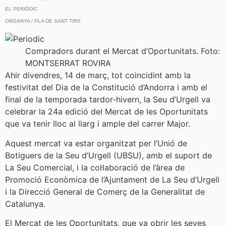
EL PERIÒDIC
ORGANYA / PLA DE SANT TIRS
Compradors durant el Mercat d’Oportunitats. Foto:
MONTSERRAT ROVIRA
Ahir divendres, 14 de març, tot coincidint amb la
festivitat del Dia de la Constitució d’Andorra i amb el
final de la temporada tardor-hivern, la Seu d’Urgell va
celebrar la 24a edició del Mercat de les Oportunitats
que va tenir lloc al llarg i ample del carrer Major.
Aquest mercat va estar organitzat per l’Unió de
Botiguers de la Seu d’Urgell (UBSU), amb el suport de
La Seu Comercial, i la col·laboració de l’àrea de
Promoció Econòmica de l’Ajuntament de La Seu d’Urgell
i la Direcció General de Comerç de la Generalitat de
Catalunya.
El Mercat de les Oportunitats, que va obrir les seves