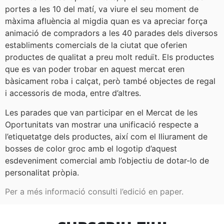
portes a les 10 del matí, va viure el seu moment de
màxima afluència al migdia quan es va apreciar força
animació de compradors a les 40 parades dels diversos
establiments comercials de la ciutat que oferien
productes de qualitat a preu molt reduït. Els productes
que es van poder trobar en aquest mercat eren
bàsicament roba i calçat, però també objectes de regal
i accessoris de moda, entre d’altres.
Les parades que van participar en el Mercat de les
Oportunitats van mostrar una unificació respecte a
l’etiquetatge dels productes, així com el lliurament de
bosses de color groc amb el logotip d’aquest
esdeveniment comercial amb l’objectiu de dotar-lo de
personalitat pròpia.
Per a més informació consulti l’edició en paper.