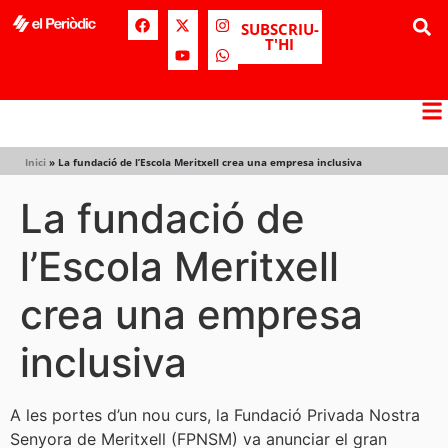
SUBSCRIU-
T'HI
Inici
»
La fundació de l’Escola Meritxell crea una empresa inclusiva
La fundació de
l’Escola Meritxell
crea una empresa
inclusiva
A les portes d’un nou curs, la Fundació Privada Nostra
Senyora de Meritxell (FPNSM) va anunciar el gran