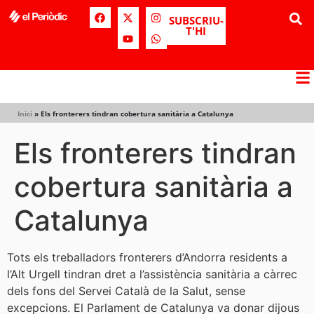
SUBSCRIU-
T'HI
Inici
»
Els fronterers tindran cobertura sanitària a Catalunya
Els fronterers tindran
cobertura sanitària a
Catalunya
Tots els treballadors fronterers d’Andorra residents a
l’Alt Urgell tindran dret a l’assistència sanitària a càrrec
dels fons del Servei Català de la Salut, sense
excepcions. El Parlament de Catalunya va donar dijous