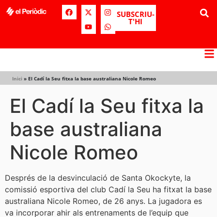
SUBSCRIU-
T'HI
Inici
»
El Cadí la Seu fitxa la base australiana Nicole Romeo
El Cadí la Seu fitxa la
base australiana
Nicole Romeo
Després de la desvinculació de Santa Okockyte, la
comissió esportiva del club Cadí la Seu ha fitxat la base
australiana Nicole Romeo, de 26 anys. La jugadora es
va incorporar ahir als entrenaments de l’equip que