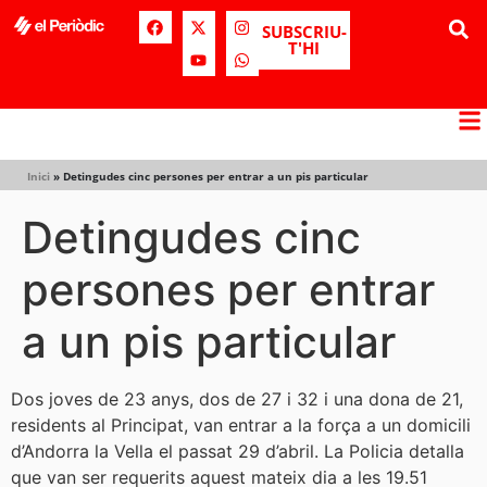
SUBSCRIU-
T'HI
Inici
»
Detingudes cinc persones per entrar a un pis particular
Detingudes cinc
persones per entrar
a un pis particular
Dos joves de 23 anys, dos de 27 i 32 i una dona de 21,
residents al Principat, van entrar a la força a un domicili
d’Andorra la Vella el passat 29 d’abril. La Policia detalla
que van ser requerits aquest mateix dia a les 19.51