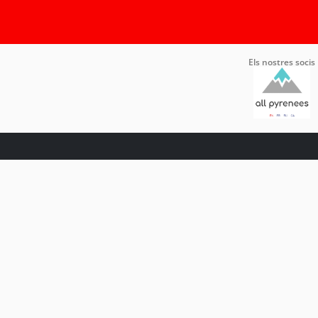
Els nostres socis