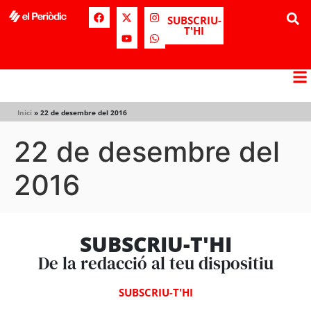
SUBSCRIU-
T'HI
Inici
»
22 de desembre del 2016
22 de desembre del
2016
SUBSCRIU-T'HI
De la redacció al teu dispositiu
SUBSCRIU-T'HI