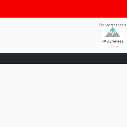
Els nostres socis