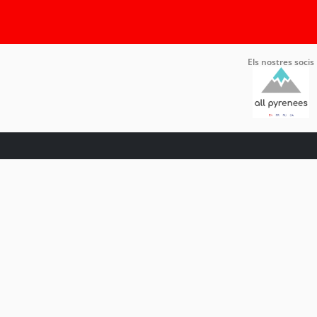
Els nostres socis