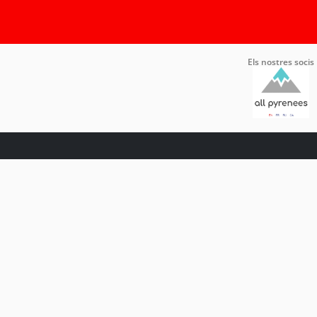
Els nostres socis