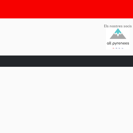
Els nostres socis