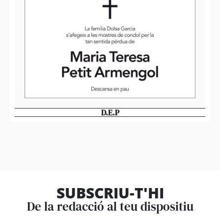
D.E.P
SUBSCRIU-T'HI
De la redacció al teu dispositiu