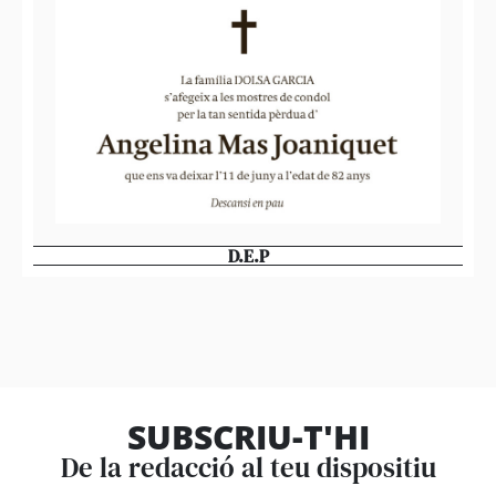
D.E.P
SUBSCRIU-T'HI
De la redacció al teu dispositiu