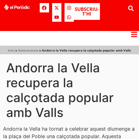
SUBSCRIU-
T'HI
Inici
»
Gastronomia
»
Andorra la Vella recupera la calçotada popular amb Valls
Andorra la Vella
recupera la
calçotada popular
amb Valls
Andorra la Vella ha tornat a celebrar aquest diumenge a
la plaça del Poble una calçotada popular. Aquesta